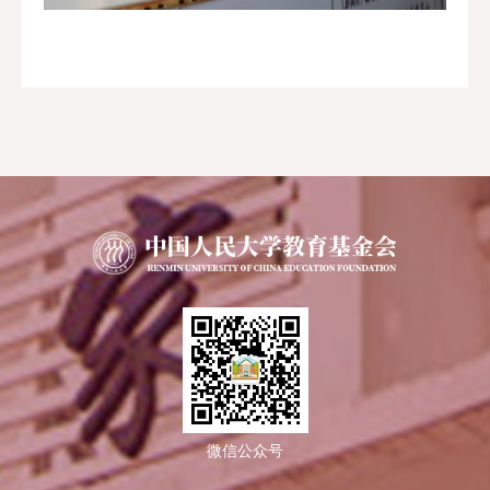
微信公众号