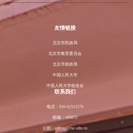
友情链接
北京市民政局
北京市教育委员会
北京市财政局
中国人民大学
中国人民大学校友会
联系我们
电话：
010-62511579
邮编：
100872
公邮：
edfruc@ruc.edu.cn