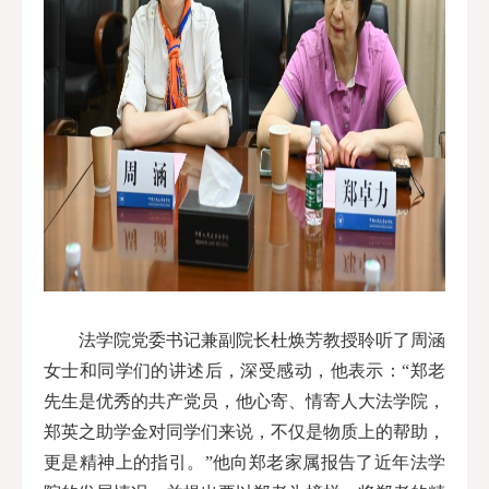
法学院党委书记兼副院长杜焕芳教授聆听了周涵
女士和同学们的讲述后，深受感动，他表示：“郑老
先生是优秀的共产党员，他心寄、情寄人大法学院，
郑英之助学金对同学们来说，不仅是物质上的帮助，
更是精神上的指引。”他向郑老家属报告了近年法学