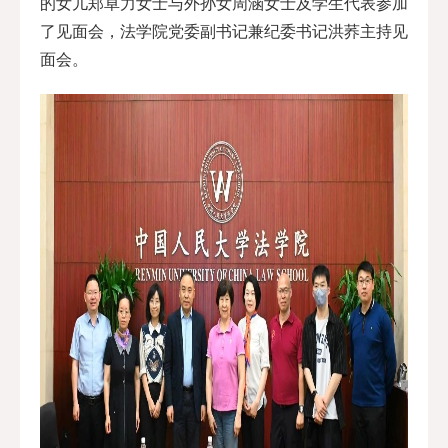
的女儿郑卓力女士与外孙女周涵女士及学生代表参加
了见面会，法学院党委副书记兼纪委书记洪荞主持见
面会。