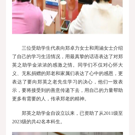
三位受助学生代表向郑卓力女士和周涵女士介绍
了自己的学习生活情况，用最真挚的话语表达了对郑
英之助学金浓浓的感激之情。同学们不仅对心怀大
义、无私捐赠的郑老和家属们表达了心中的感恩，更
表达了要向郑英之老先生学习的决心，他们一致表
示，要将接受到的善意传递下去，用自己的力量帮助
更多有需要的人，传承郑老的精神。
郑英之助学金自设立以来，已资助了从2011级至
2023级的共42名本科生。