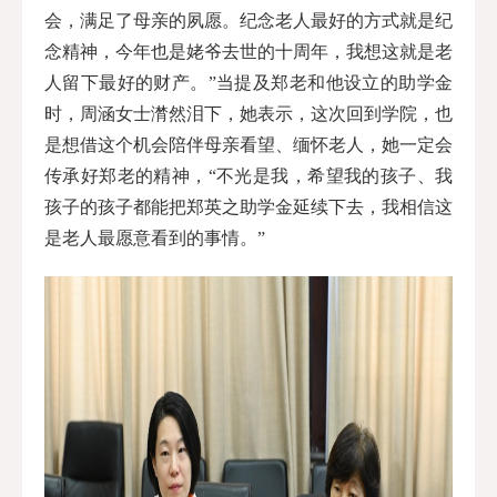
会，满足了母亲的夙愿。纪念老人最好的方式就是纪
念精神，今年也是姥爷去世的十周年，我想这就是老
人留下最好的财产。”当提及郑老和他设立的助学金
时，周涵女士潸然泪下，她表示，这次回到学院，也
是想借这个机会陪伴母亲看望、缅怀老人，她一定会
传承好郑老的精神，“不光是我，希望我的孩子、我
孩子的孩子都能把郑英之助学金延续下去，我相信这
是老人最愿意看到的事情。”