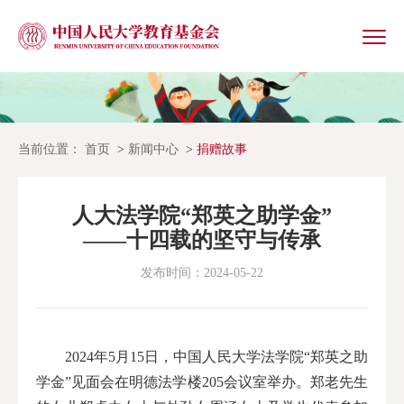
当前位置：
首页
新闻中心
捐赠故事
人大法学院“郑英之助学金”
——十四载的坚守与传承
发布时间：2024-05-22
2024年5月15日，中国人民大学法学院“郑英之助
学金”见面会在明德法学楼205会议室举办。郑老先生