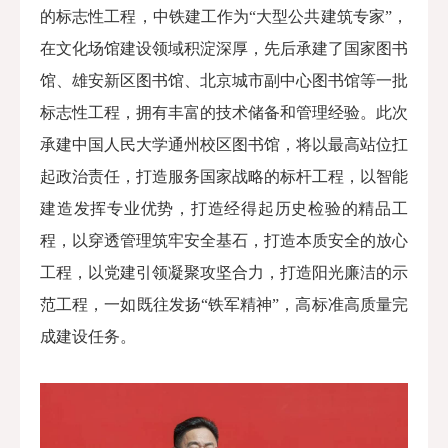
的标志性工程，中铁建工作为“大型公共建筑专家”，
在文化场馆建设领域积淀深厚，先后承建了国家图书
馆、
雄安新区
图书馆、北京城市副中心图书馆等一批
标志性工程，拥有丰富的技术储备和管理经验。此次
承建中国人民大学通州校区图书馆，
将以最高站位扛
起政治责任，打造服务国家战略的标杆工程，以智能
建造发挥专业优势，打造经得起历史检验的精品工
程，以穿透管理筑牢安全基石，打造本质安全的放心
工程，以党建引领
凝聚攻坚
合力，打造阳光廉洁的示
范工程，一如既往发扬“铁军精神”，高标准高质量完
成建设任务。