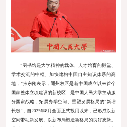
“图书馆是大学精神的载体、人才培育的殿堂、
学术交流的中枢、加快建构中国自主知识体系的高
地，”
张东刚表示
，通州校区是新中国成立以来首个
国家整体立项建设的新校区，是中国人民大学主动服
务国家战略，拓展办学空间、重塑发展格局的“新增
长极”，自2025年8月全面正式投用以来，已形成以新
空间带动新发展、以新布局塑造新格局的良好态势。