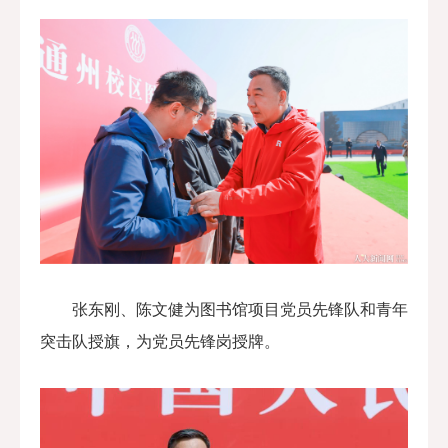
张东刚、陈文健为图书馆项目党员先锋队和青年
突击队授旗，为党员先锋岗授牌
。