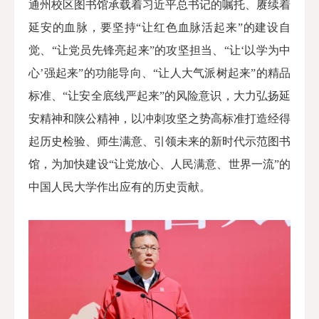
通州校区图书馆承载着习近平总书记的嘱托、赓续着
延安的血脉，要坚持“让红色血脉活起来”的建设自
觉、“让党员先锋亮起来”的攻坚担当、“让‘以学为中
心’
强
起来”的功能导向、“让人大气派树起来”的精品
标准、“让安全底线严起来”的风险意识，大力弘扬延
安精神和陕公精神，以冲刺攻坚之势高标准打造经得
起历史检验、师生满意、引领未来的新时代示范图书
馆，为加快建设“让党放心、人民满意、世界一流”的
中国人民大学作出应有的历史贡献。