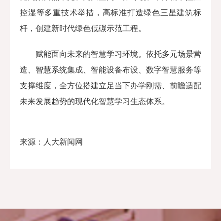
控湿等多重技术举措，高标准打造绿色三星建筑标
杆，创建新时代绿色低碳示范工程。
赋能面向未来的智慧学习环境。
依托多元场景营
造、智慧系统集成、智能设备布设、数字智慧服务等
支撑维度，全方位搭建立足当下办学刚需、前瞻适配
未来发展趋势的现代化智慧学习生态体系。
来源：人大新闻网