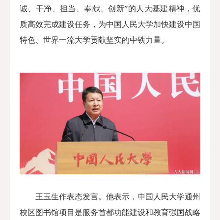
诚、干净、担当、奉献、创新”的人大基建精神，优
质高效完成建设任务，为中国人民大学加快建设中国
特色、世界一流大学贡献坚实的中铁力量。
王玉生
作表态发言。他表示，中国人民大学通州
校区图书馆项目是服务首都功能建设和教育强国战略