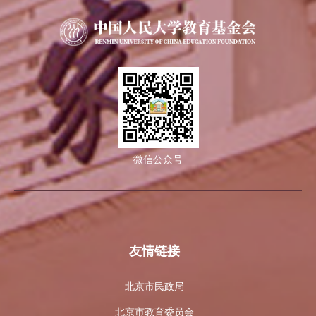
微信公众号
友情链接
北京市民政局
北京市教育委员会