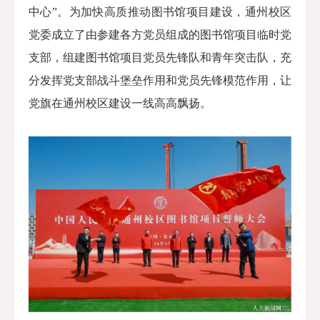
中心
”。为加快高质推动图书馆项目建设，通州校区
党委成立了由参建各方党员组成的图书馆项目临时党
支部，组建图书馆项目党员先锋队和青年突击队，充
分发挥党支部战斗堡垒作用和党员先锋模范作用，让
党旗在通州校区建设一线高高飘扬。