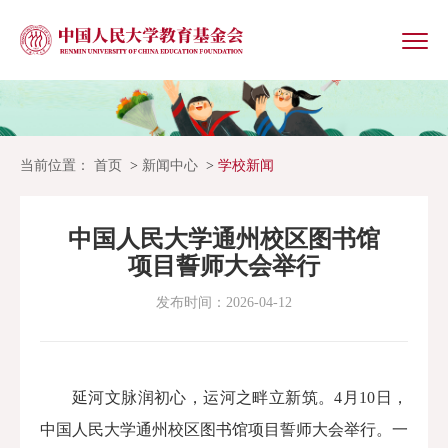
当前位置：
首页
新闻中心
学校新闻
中国人民大学通州校区图书馆
项目誓师大会举行
发布时间：2026-04-12
延河文脉润初心，运河之畔立新筑。
4月10日
，
中国人民大学通州校区图书馆项目誓师大会举行。一