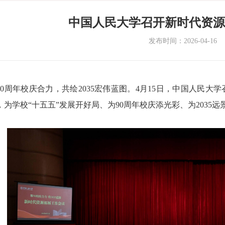
中国人民大学召开新时代资
发布时间：2026-04-16
90周年校庆合力，共绘2035宏伟蓝图。4月15日，中国人民
，为学校“十五五”发展开好局、为90周年校庆添光彩、为2035