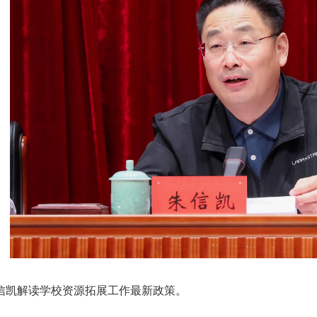
信凯解读学校资源拓展工作最新政策。