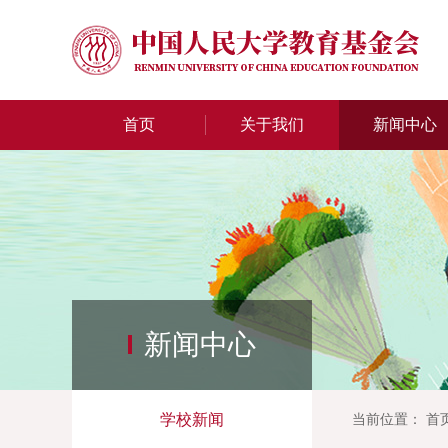
首页
关于我们
新闻中心
新闻中心
学校新闻
当前位置：
首