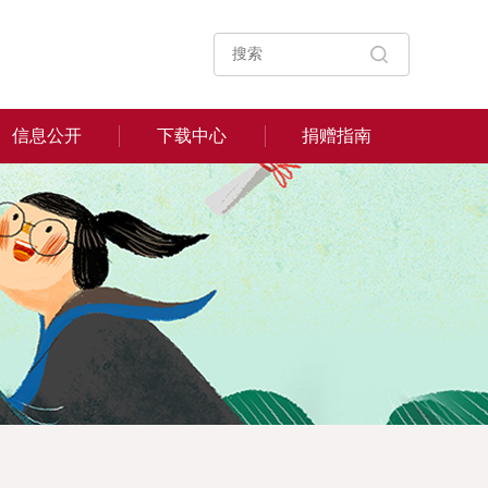
信息公开
下载中心
捐赠指南