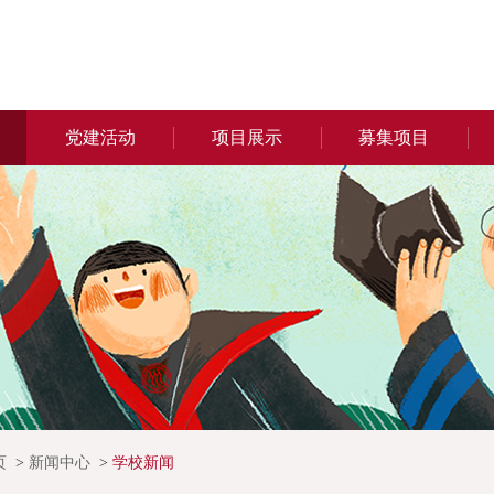
党建活动
项目展示
募集项目
页
新闻中心
学校新闻