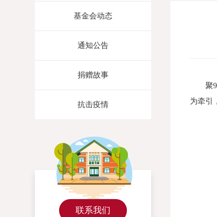
基金会动态
通知公告
捐赠故事
聚
为牵引
抗击疫情
联系我们