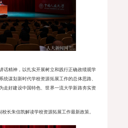
讲话精神，以扎实开展树立和践行正确政绩观学
，系统谋划新时代学校资源拓展工作的总体思路、
为走好建设中国特色、世界一流大学新路夯实资
副校长朱信凯解读学校资源拓展工作最新政策。