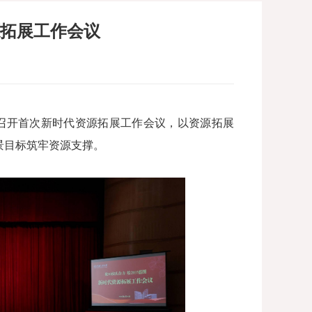
源拓展工作会议
大学召开首次新时代资源拓展工作会议，以资源拓展
远景目标筑牢资源支撑。