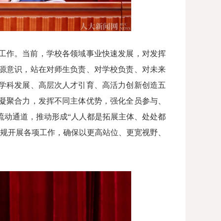
工作。当前，学校各领域事业快速发展，对发挥
源意识，站在对师生负责、对学校负责、对未来
学科发展、高层次人才引育、高活力创新创造五
凝聚合力，发挥不同主体优势，强化全员参与、
流动通道，推动形成“人人都是拓展主体、处处都
依规开展各项工作，确保以更高站位、更宽视野、