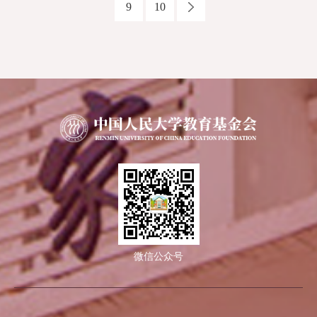
9
10
微信公众号