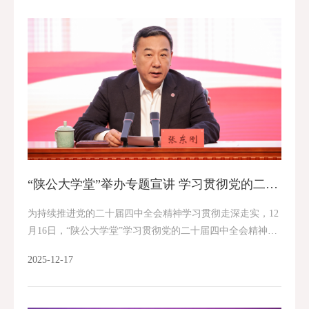
“陕公大学堂”举办专题宣讲 学习贯彻党的二十届四中全会精神
为持续推进党的二十届四中全会精神学习贯彻走深走实，12
月16日，“陕公大学堂”学习贯彻党的二十届四中全会精神专
题宣讲会在中国人民大学中关村校区举行。中国人民大学党
2025-12-17
委书记张东刚以“深入学习贯彻党的二十届...