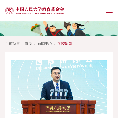
当前位置：
首页
新闻中心
学校新闻