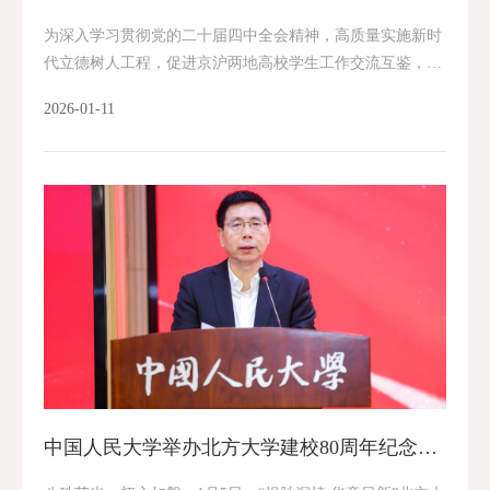
为深入学习贯彻党的二十届四中全会精神，高质量实施新时
代立德树人工程，促进京沪两地高校学生工作交流互鉴，1
月9日，京沪高校学工部长论坛暨高质量实施新时代立德树
2026-01-11
人工程研讨会在中国人民大学举办，近百所京沪高...
中国人民大学举办北方大学建校80周年纪念大会