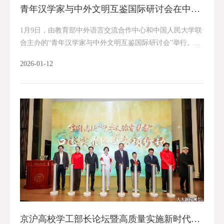
青年汉学家与中外文明互鉴国际研讨会在中国人民大学举行
1月9日，由教育部中外语言交流合作中心和中国人民大学联
合主办的“青年汉学家与中外文明互鉴国际研讨会”举行。会
上，首个全球青年汉学家中心揭牌，“世界汉学与中国学”中
2026-01-12
外合作开放课题启动。 中国人民大学党委...
京沪高校学工部长论坛暨高质量实施新时代立德树人工程研讨会举办