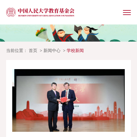
当前位置：
首页
新闻中心
学校新闻